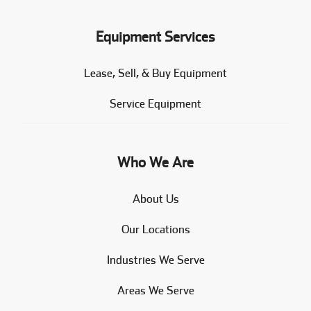
Equipment Services
Lease, Sell, & Buy Equipment
Service Equipment
Who We Are
About Us
Our Locations
Industries We Serve
Areas We Serve