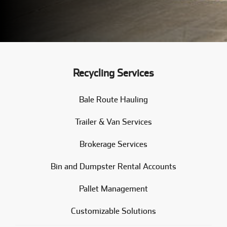
Recycling Services
Bale Route Hauling
Trailer & Van Services
Brokerage Services
Bin and Dumpster Rental Accounts
Pallet Management
Customizable Solutions