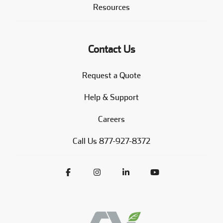
Resources
Contact Us
Request a Quote
Help & Support
Careers
Call Us 877-927-8372